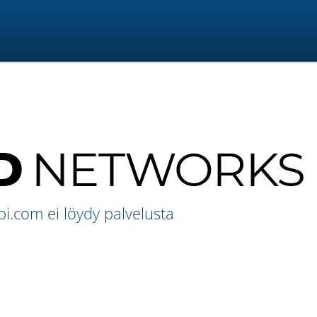
bi.com ei löydy palvelusta